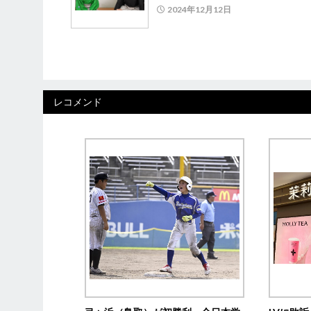
2024年12月12日
レコメンド