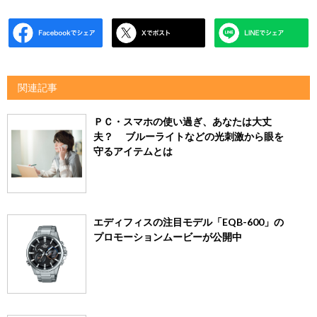
関連記事
ＰＣ・スマホの使い過ぎ、あなたは大丈
夫？ ブルーライトなどの光刺激から眼を
守るアイテムとは
エディフィスの注目モデル「EQB-600」の
プロモーションムービーが公開中