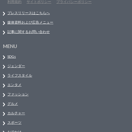
利用規約
サイトポリシー
プライバシーポリシー
プレスリリースはこちらへ
媒体資料および広告メニュー
記事に関するお問い合わせ
MENU
SDGs
ジェンダー
ライフスタイル
エンタメ
ファッション
グルメ
カルチャー
スポーツ
おでかけ