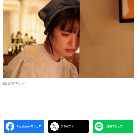
(C)日本テレビ