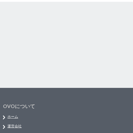
OVOについて
ホーム
運営会社