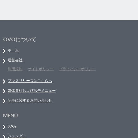
OVOについて
ホーム
運営会社
利用規約
サイトポリシー
プライバシーポリシー
プレスリリースはこちらへ
媒体資料および広告メニュー
記事に関するお問い合わせ
MENU
SDGs
ジェンダー