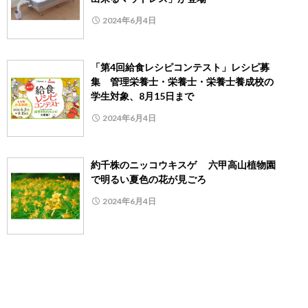
2024年6月4日
「第4回給食レシピコンテスト」レシピ募
集 管理栄養士・栄養士・栄養士養成校の
学生対象、8月15日まで
2024年6月4日
約千株のニッコウキスゲ 六甲高山植物園
で明るい夏色の花が見ごろ
2024年6月4日