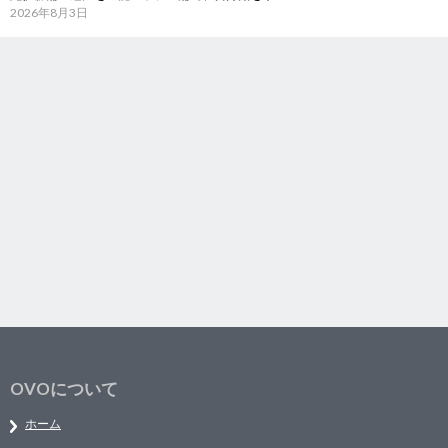
2026年8月3日
OVOについて
ホーム