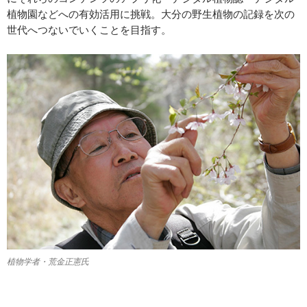
植物園などへの有効活用に挑戦。大分の野生植物の記録を次の
世代へつないでいくことを目指す。
植物学者・荒金正憲氏