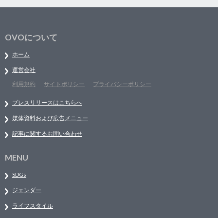
OVOについて
ホーム
運営会社
利用規約
サイトポリシー
プライバシーポリシー
プレスリリースはこちらへ
媒体資料および広告メニュー
記事に関するお問い合わせ
MENU
SDGs
ジェンダー
ライフスタイル