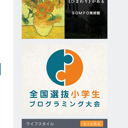
ライフスタイル
もっと見る