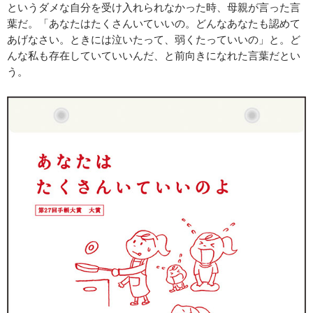
というダメな自分を受け入れられなかった時、母親が言った言
葉だ。「あなたはたくさんいていいの。どんなあなたも認めて
あげなさい。ときには泣いたって、弱くたっていいの」と。ど
んな私も存在していていいんだ、と前向きになれた言葉だとい
う。