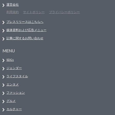
運営会社
利用規約
サイトポリシー
プライバシーポリシー
プレスリリースはこちらへ
媒体資料および広告メニュー
記事に関するお問い合わせ
MENU
SDGs
ジェンダー
ライフスタイル
エンタメ
ファッション
グルメ
カルチャー