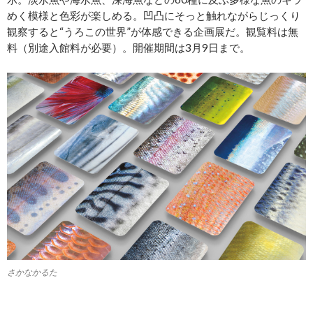
めく模様と色彩が楽しめる。凹凸にそっと触れながらじっくり
観察すると“うろこの世界”が体感できる企画展だ。観覧料は無
料（別途入館料が必要）。開催期間は3月9日まで。
さかなかるた