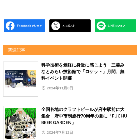
関連記事
科学技術を気軽に身近に感じよう 三菱み
なとみらい技術館で「ロケット」月間、無
料イベント開催
2024年11月8日
全国各地のクラフトビールが府中駅前に大
集合 府中市制施行70周年の夏に「FUCHU
BEER GARDEN」
2024年7月12日