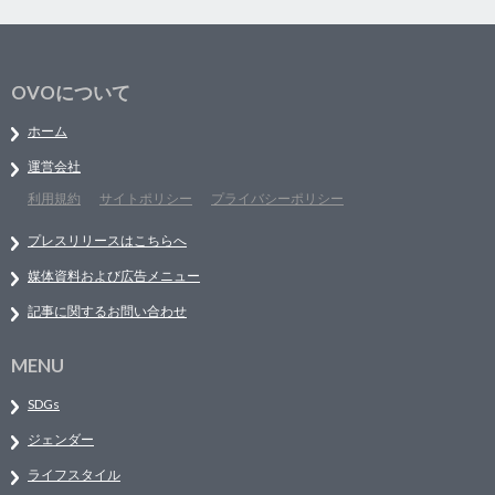
OVOについて
ホーム
運営会社
利用規約
サイトポリシー
プライバシーポリシー
プレスリリースはこちらへ
媒体資料および広告メニュー
記事に関するお問い合わせ
MENU
SDGs
ジェンダー
ライフスタイル