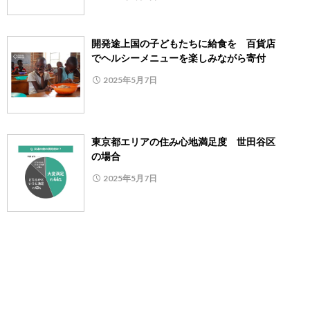
開発途上国の⼦どもたちに給⾷を 百貨店
でヘルシーメニューを楽しみながら寄付
2025年5月7日
東京都エリアの住み心地満足度 世田谷区
の場合
2025年5月7日