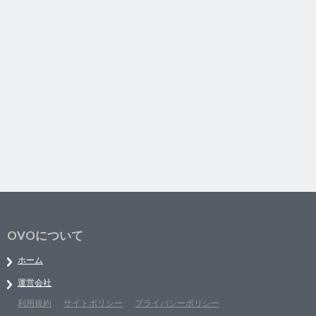
OVOについて
ホーム
運営会社
利用規約
サイトポリシー
プライバシーポリシー