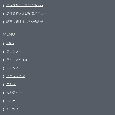
プレスリリースはこちらへ
媒体資料および広告メニュー
記事に関するお問い合わせ
MENU
SDGs
ジェンダー
ライフスタイル
エンタメ
ファッション
グルメ
カルチャー
スポーツ
おでかけ