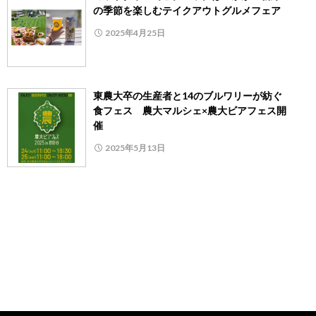
の季節を楽しむテイクアウトグルメフェア
2025年4月25日
東農大卒の生産者と14のブルワリーが紡ぐ
食フェス 農大マルシェ×農大ビアフェス開
催
2025年5月13日