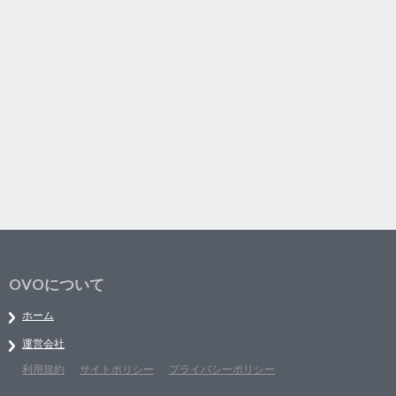
OVOについて
ホーム
運営会社
利用規約
サイトポリシー
プライバシーポリシー