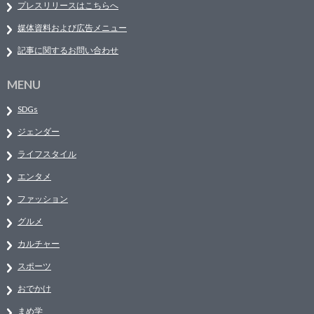
プレスリリースはこちらへ
媒体資料および広告メニュー
記事に関するお問い合わせ
MENU
SDGs
ジェンダー
ライフスタイル
エンタメ
ファッション
グルメ
カルチャー
スポーツ
おでかけ
まめ学