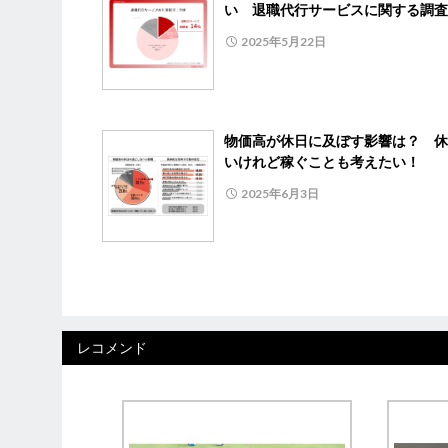
い 退職代行サービスに関する調査
2025年5月22日
物価高が休日に及ぼす影響は？ 休
いけれど稼ぐことも考えたい！
2025年6月3日
レコメンド