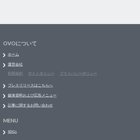
OVOについて
ホーム
運営会社
利用規約
サイトポリシー
プライバシーポリシー
プレスリリースはこちらへ
媒体資料および広告メニュー
記事に関するお問い合わせ
MENU
SDGs