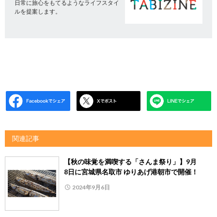
日常に旅心をもてるようなライフスタイ
ルを提案します。
関連記事
【秋の味覚を満喫する「さんま祭り」】9月
8日に宮城県名取市 ゆりあげ港朝市で開催！
2024年9月6日