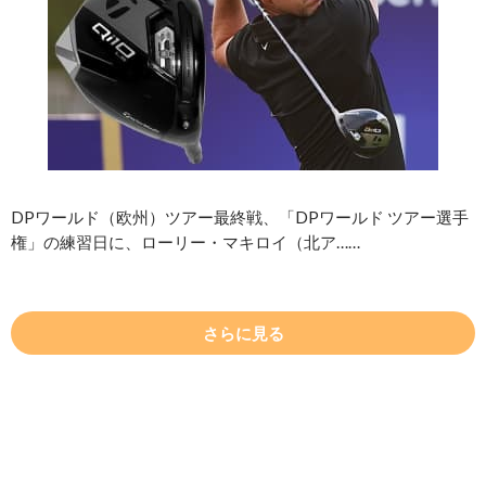
DPワールド（欧州）ツアー最終戦、「DPワールド ツアー選手
権」の練習日に、ローリー・マキロイ（北ア……
さらに見る