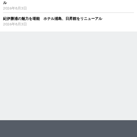
ル
2026年8月3日
紀伊勝浦の魅力を堪能 ホテル浦島、日昇館をリニューアル
2026年8月3日