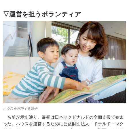
▽運営を担うボランティア
ハウスを利用する親子
名前が示す通り、最初は日本マクドナルドの全面支援で始ま
った。ハウスを運営するために公益財団法人「ドナルド・マク