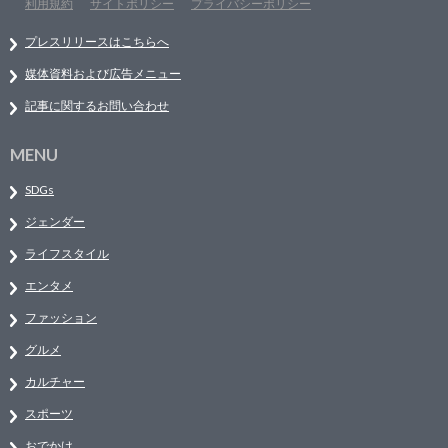
利用規約
サイトポリシー
プライバシーポリシー
プレスリリースはこちらへ
媒体資料および広告メニュー
記事に関するお問い合わせ
MENU
SDGs
ジェンダー
ライフスタイル
エンタメ
ファッション
グルメ
カルチャー
スポーツ
おでかけ