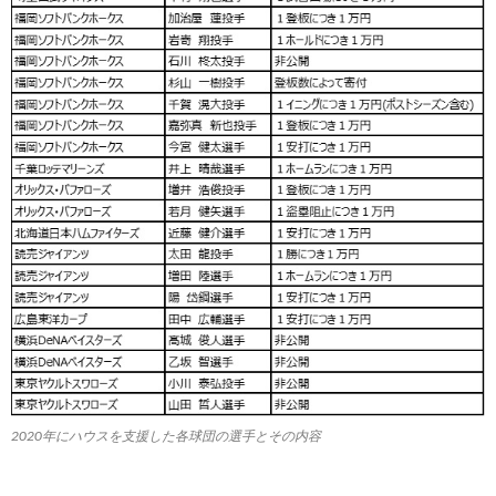
2020年にハウスを支援した各球団の選手とその内容