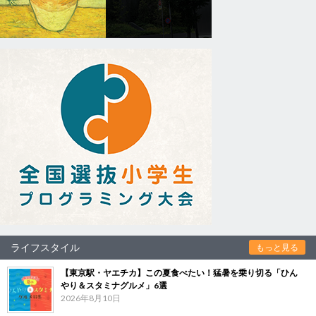
ライフスタイル
もっと見る
【東京駅・ヤエチカ】この夏食べたい！猛暑を乗り切る「ひん
やり＆スタミナグルメ」6選
2026年8月10日