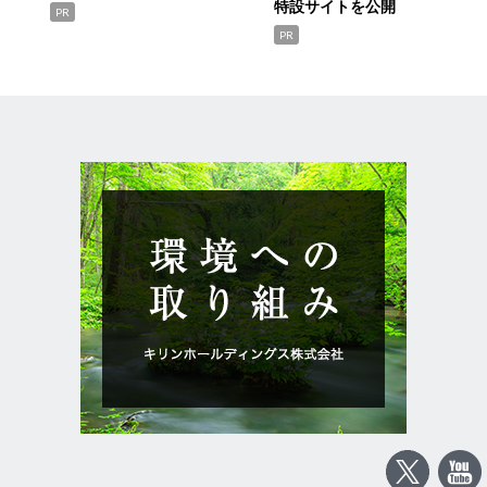
特設サイトを公開
PR
PR