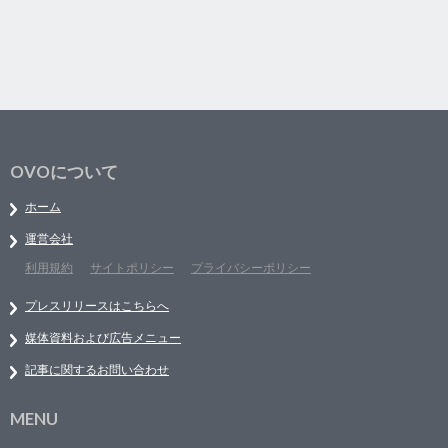
OVOについて
ホーム
運営会社
利用規約
サイトポリシー
プライバシーポリシー
プレスリリースはこちらへ
媒体資料および広告メニュー
記事に関するお問い合わせ
MENU