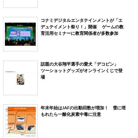
コナミデジタルエンタテインメントが「エ
デュテイメント祭り！」開催 ゲームの教
育活用セミナーに教育関係者が多数参加
話題の大谷翔平選手の愛犬「デコピン」
ツーショットグッズがオンラインくじで登
場
年末年始はJAFの出動回数が増加！ 雪に埋
もれたら一酸化炭素中毒に注意