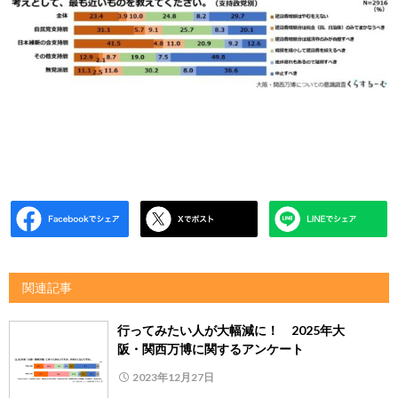
関連記事
行ってみたい人が大幅減に！ 2025年大
阪・関西万博に関するアンケート
2023年12月27日