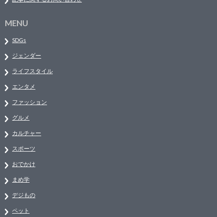
MENU
SDGs
ジェンダー
ライフスタイル
エンタメ
ファッション
グルメ
カルチャー
スポーツ
おでかけ
まめ学
デジもの
ペット