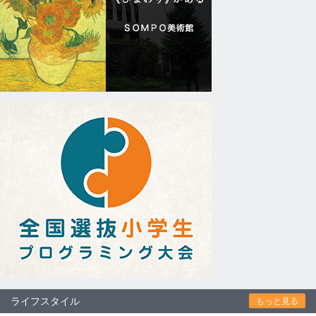
ライフスタイル
もっと見る