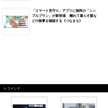
「スマート見守り」アプリに無料の「シン
プルプラン」が新登場 離れて暮らす親な
どの無事を確認する《つなまも》
レコメンド