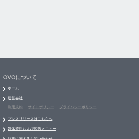
OVOについて
ホーム
運営会社
利用規約
サイトポリシー
プライバシーポリシー
プレスリリースはこちらへ
媒体資料および広告メニュー
記事に関するお問い合わせ