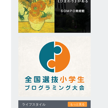
ライフスタイル
もっと見る