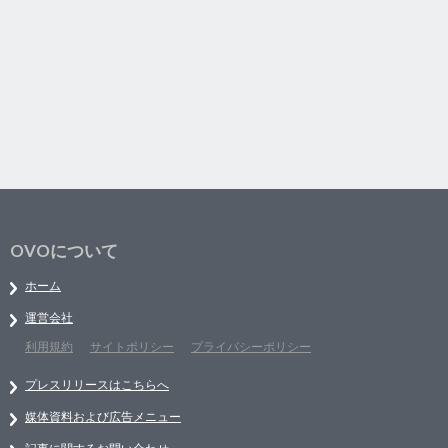
OVOについて
ホーム
運営会社
利用規約
サイトポリシー
プライバシーポリシー
プレスリリースはこちらへ
媒体資料および広告メニュー