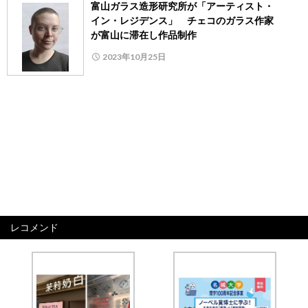
富山ガラス造形研究所が「アーティスト・
イン・レジデンス」 チェコのガラス作家
が富山に滞在し作品制作
2023年10月25日
レコメンド