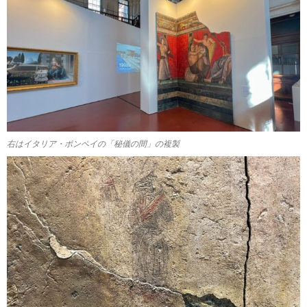
右はイタリア・ポンペイの「秘儀の間」の複製