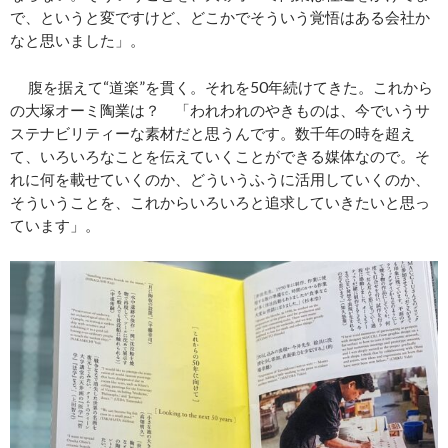
で、というと変ですけど、どこかでそういう覚悟はある会社か
なと思いました」。
腹を据えて“道楽”を貫く。それを50年続けてきた。これから
の大塚オーミ陶業は？ 「われわれのやきものは、今でいうサ
ステナビリティーな素材だと思うんです。数千年の時を超え
て、いろいろなことを伝えていくことができる媒体なので。そ
れに何を載せていくのか、どういうふうに活用していくのか、
そういうことを、これからいろいろと追求していきたいと思っ
ています」。