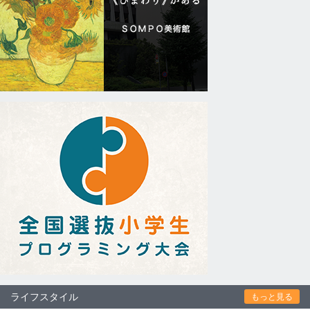
ライフスタイル
もっと見る