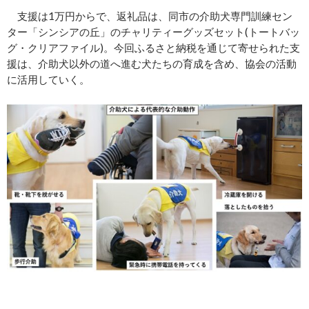
支援は1万円からで、返礼品は、同市の介助犬専門訓練セン
ター「シンシアの丘」のチャリティーグッズセット(トートバッ
グ・クリアファイル)。今回ふるさと納税を通じて寄せられた支
援は、介助犬以外の道へ進む犬たちの育成を含め、協会の活動
に活用していく。