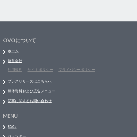
OVOについて
ホーム
運営会社
利用規約
サイトポリシー
プライバシーポリシー
プレスリリースはこちらへ
媒体資料および広告メニュー
記事に関するお問い合わせ
MENU
SDGs
ジェンダー