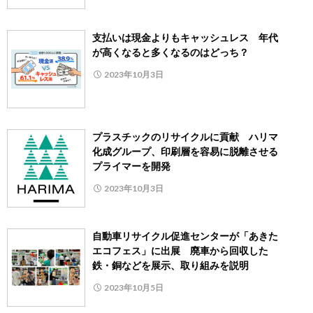
支払いは現金よりもキャッシュレス 年代
が高くなると多くなるのはどっち？
2023年10月3日
プラスチックのリサイクルに貢献 ハリマ
化成グループ、印刷層を容易に脱離させる
プライマーを開発
2023年10月3日
自動車リサイクル促進センターが「あきた
エコフェス」に出展 廃車から回収した
鉄・銅などを展示、取り組みを説明
2023年10月5日