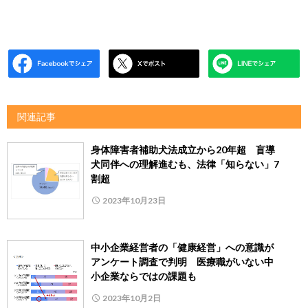
関連記事
身体障害者補助犬法成立から20年超 盲導
犬同伴への理解進むも、法律「知らない」7
割超
2023年10月23日
中小企業経営者の「健康経営」への意識が
アンケート調査で判明 医療職がいない中
小企業ならではの課題も
2023年10月2日