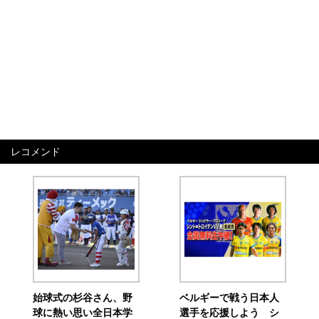
レコメンド
始球式の杉谷さん、野
ベルギーで戦う日本人
球に熱い思い全日本学
選手を応援しよう シ