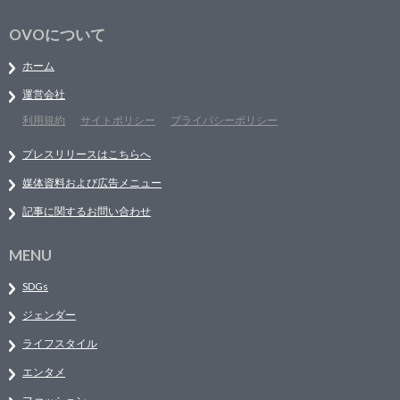
OVOについて
ホーム
運営会社
利用規約
サイトポリシー
プライバシーポリシー
プレスリリースはこちらへ
媒体資料および広告メニュー
記事に関するお問い合わせ
MENU
SDGs
ジェンダー
ライフスタイル
エンタメ