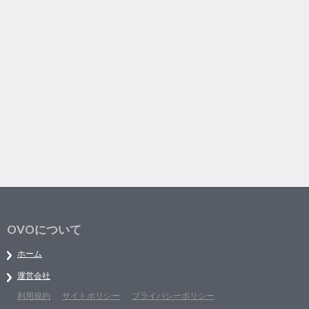
OVOについて
ホーム
運営会社
利用規約
サイトポリシー
プライバシーポリシー