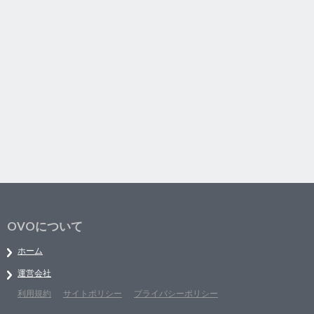
OVOについて
ホーム
運営会社
利用規約
サイトポリシー
プライバシーポリシー