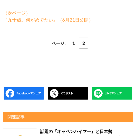
（次ページ）
『九十歳。何がめでたい』（6月21日公開）
ページ:
1
2
関連記事
話題の『オッペンハイマー』と日本勢