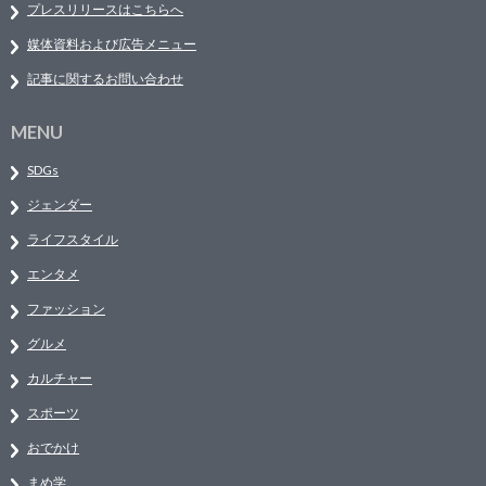
プレスリリースはこちらへ
媒体資料および広告メニュー
記事に関するお問い合わせ
MENU
SDGs
ジェンダー
ライフスタイル
エンタメ
ファッション
グルメ
カルチャー
スポーツ
おでかけ
まめ学