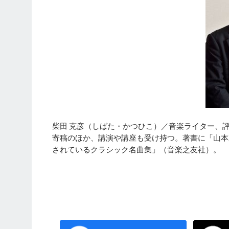
柴田 克彦（しばた・かつひこ）／音楽ライター、
寄稿のほか、講演や講座も受け持つ。著書に「山本
されているクラシック名曲集」（音楽之友社）。