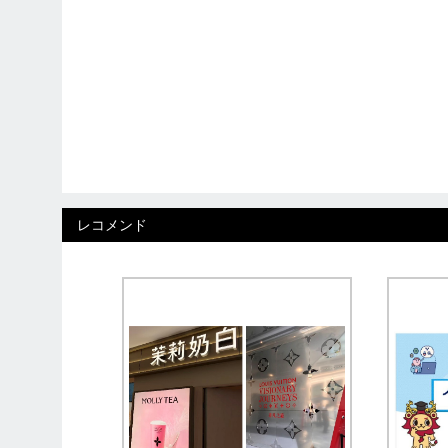
レコメンド