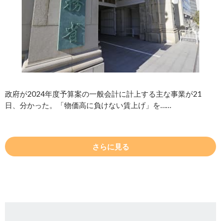
政府が2024年度予算案の一般会計に計上する主な事業が21
日、分かった。「物価高に負けない賃上げ」を……
さらに見る