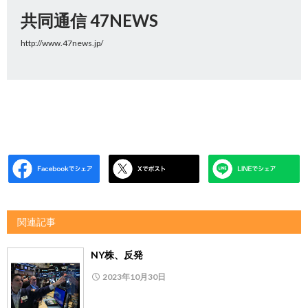
共同通信 47NEWS
http://www.47news.jp/
関連記事
NY株、反発
2023年10月30日