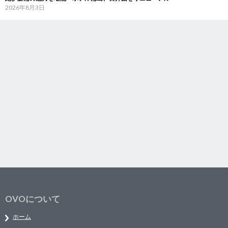
2026年8月3日
OVOについて
ホーム