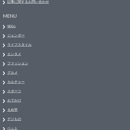
記事に関するお問い合わせ
MENU
SDGs
ジェンダー
ライフスタイル
エンタメ
ファッション
グルメ
カルチャー
スポーツ
おでかけ
まめ学
デジもの
ペット