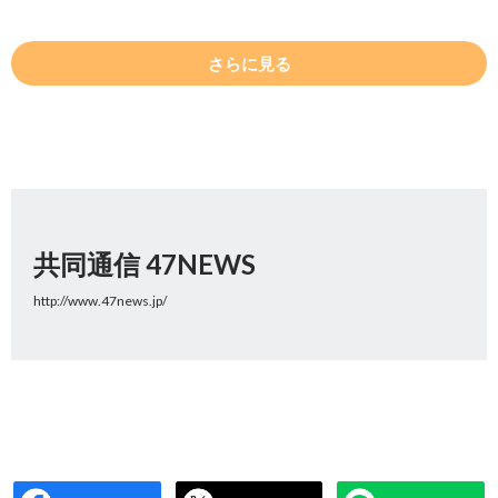
さらに見る
共同通信 47NEWS
http://www.47news.jp/