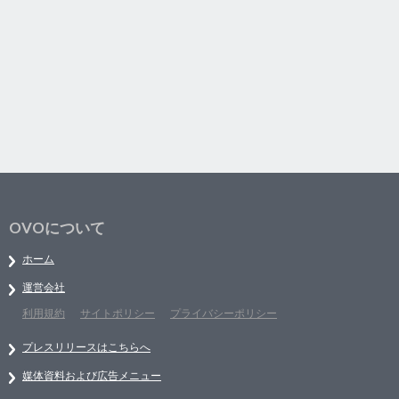
OVOについて
ホーム
運営会社
利用規約
サイトポリシー
プライバシーポリシー
プレスリリースはこちらへ
媒体資料および広告メニュー