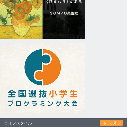
ライフスタイル
もっと見る