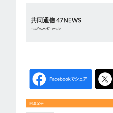
共同通信 47NEWS
http://www.47news.jp/
関連記事