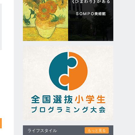
ライフスタイル
もっと見る