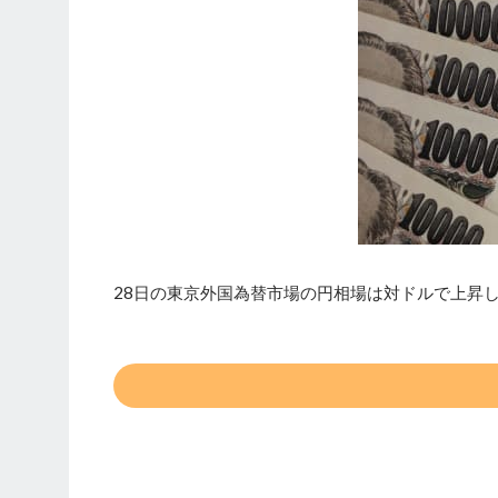
28日の東京外国為替市場の円相場は対ドルで上昇し、