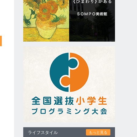
ライフスタイル
もっと見る