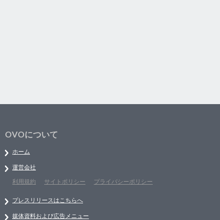
OVOについて
ホーム
運営会社
利用規約
サイトポリシー
プライバシーポリシー
プレスリリースはこちらへ
媒体資料および広告メニュー