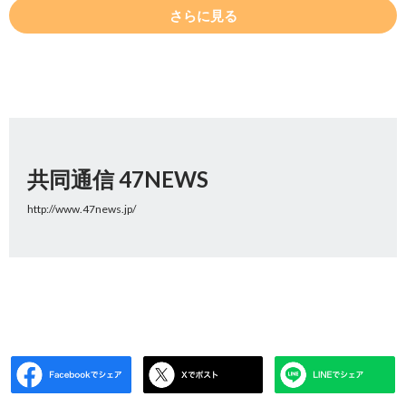
さらに見る
共同通信 47NEWS
http://www.47news.jp/