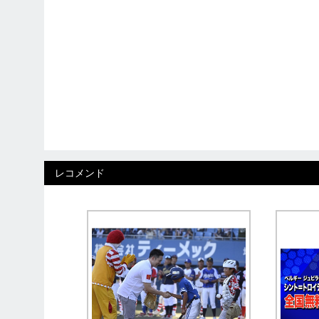
レコメンド