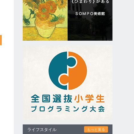
ライフスタイル
もっと見る