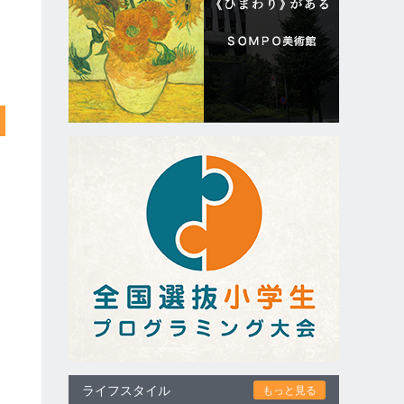
ライフスタイル
もっと見る