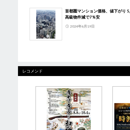
首都圏マンション価格、値下がり 5
高級物件減で7％安
2024年6月19日
レコメンド