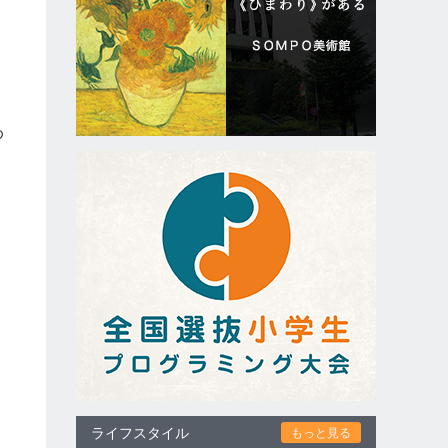
め
ライフスタイル
もっと見る