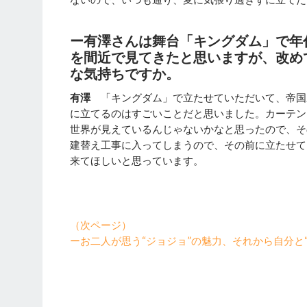
ー有澤さんは舞台「キングダム」で年
を間近で見てきたと思いますが、改め
な気持ちですか。
有澤
「キングダム」で立たせていただいて、帝国
に立てるのはすごいことだと思いました。カーテン
世界が見えているんじゃないかなと思ったので、そ
建替え工事に入ってしまうので、その前に立たせて
来てほしいと思っています。
（次ページ）
ーお二人が思う“ジョジョ”の魅力、それから自分と