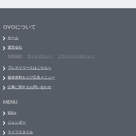
OVOについて
ホーム
運営会社
利用規約
サイトポリシー
プライバシーポリシー
プレスリリースはこちらへ
媒体資料および広告メニュー
記事に関するお問い合わせ
MENU
SDGs
ジェンダー
ライフスタイル