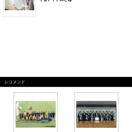
レコメンド