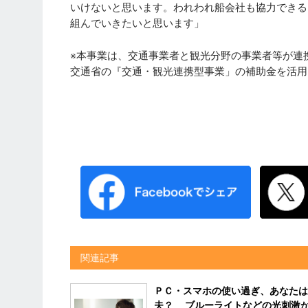
いけないと思います。われわれ船会社も協力できる
組んでいきたいと思います」
※本事業は、交通事業者と観光分野の事業者等が連
交通省の『交通・観光連携型事業」の補助金を活用
関連記事
ＰＣ・スマホの使い過ぎ、あなたは
夫？ ブルーライトなどの光刺激