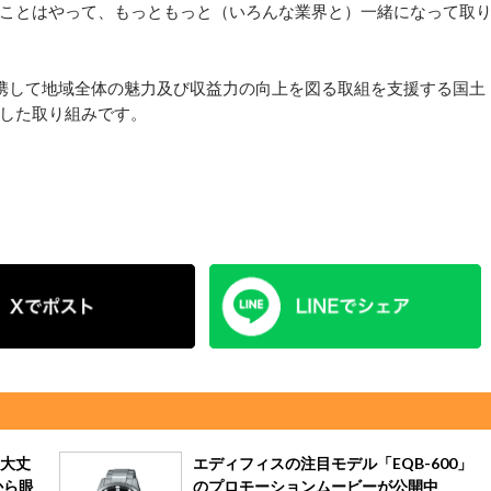
ことはやって、もっともっと（いろんな業界と）一緒になって取
携して地域全体の魅力及び収益力の向上を図る取組を支援する国土
した取り組みです。
大丈
エディフィスの注目モデル「EQB-600」
から眼
のプロモーションムービーが公開中