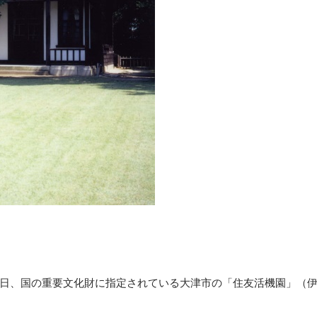
両日、国の重要文化財に指定されている大津市の「住友活機園」（