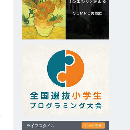
伊
ライフスタイル
もっと見る