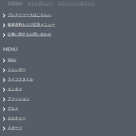
利用規約
サイトポリシー
プライバシーポリシー
プレスリリースはこちらへ
媒体資料および広告メニュー
記事に関するお問い合わせ
MENU
SDGs
ジェンダー
ライフスタイル
エンタメ
ファッション
グルメ
カルチャー
スポーツ