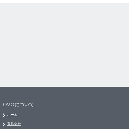
OVOについて
ホーム
運営会社