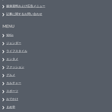
媒体資料および広告メニュー
記事に関するお問い合わせ
MENU
SDGs
ジェンダー
ライフスタイル
エンタメ
ファッション
グルメ
カルチャー
スポーツ
おでかけ
まめ学