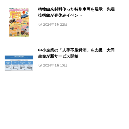
植物由来材料使った特別車両を展示 先端
技術館が春休みイベント
2024年3月22日
中小企業の「人手不足解消」を支援 大同
生命が新サービス開始
2024年1月15日