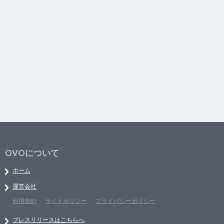
OVOについて
ホーム
運営会社
利用規約
サイトポリシー
プライバシーポリシー
プレスリリースはこちらへ