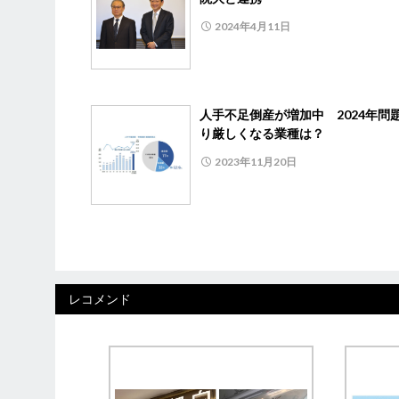
2024年4月11日
人手不足倒産が増加中 2024年問
り厳しくなる業種は？
2023年11月20日
レコメンド