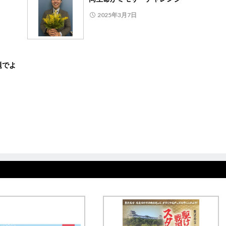
2025年3月7日
題でよ