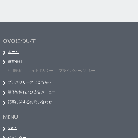
OVOについて
ホーム
運営会社
利用規約
サイトポリシー
プライバシーポリシー
プレスリリースはこちらへ
媒体資料および広告メニュー
記事に関するお問い合わせ
MENU
SDGs
ジェンダー