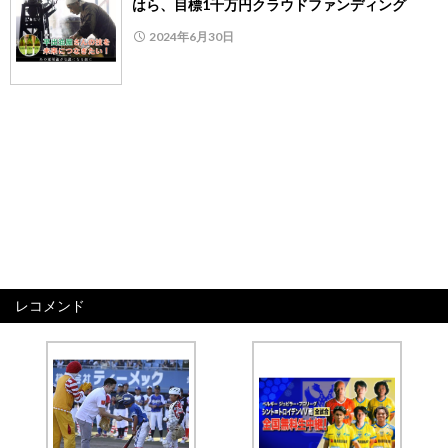
はら、目標1千万円クラウドファンディング
2024年6月30日
レコメンド