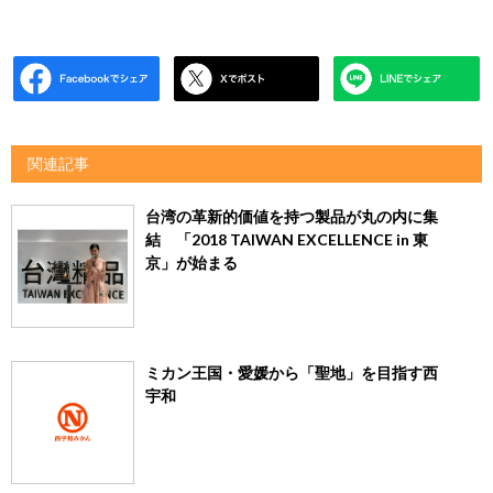
関連記事
台湾の革新的価値を持つ製品が丸の内に集
結 「2018 TAIWAN EXCELLENCE in 東
京」が始まる
ミカン王国・愛媛から「聖地」を目指す西
宇和