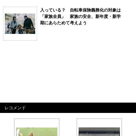
入っている？ 自転車保険義務化の対象は
「家族全員」 家族の安全、新年度・新学
期にあらためて考えよう
レコメンド