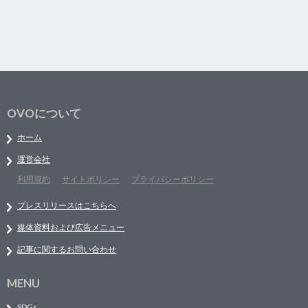
OVOについて
ホーム
運営会社
利用規約
サイトポリシー
プライバシーポリシー
プレスリリースはこちらへ
媒体資料および広告メニュー
記事に関するお問い合わせ
MENU
SDGs