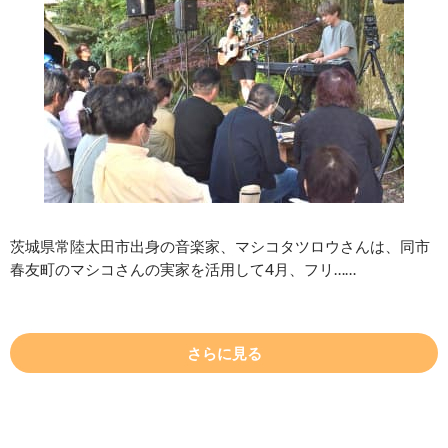
茨城県常陸太田市出身の音楽家、マシコタツロウさんは、同市
春友町のマシコさんの実家を活用して4月、フリ……
さらに見る