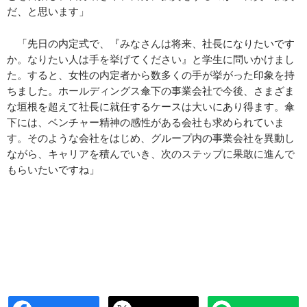
だ、と思います」
「先日の内定式で、『みなさんは将来、社長になりたいです
か。なりたい人は手を挙げてください』と学生に問いかけまし
た。すると、女性の内定者から数多くの手が挙がった印象を持
ちました。ホールディングス傘下の事業会社で今後、さまざま
な垣根を超えて社長に就任するケースは大いにあり得ます。傘
下には、ベンチャー精神の感性がある会社も求められていま
す。そのような会社をはじめ、グループ内の事業会社を異動し
ながら、キャリアを積んでいき、次のステップに果敢に進んで
もらいたいですね」