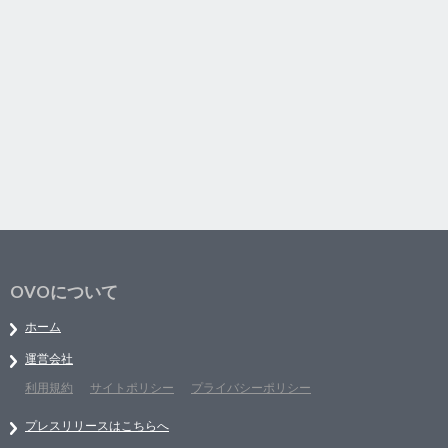
OVOについて
ホーム
運営会社
利用規約
サイトポリシー
プライバシーポリシー
プレスリリースはこちらへ