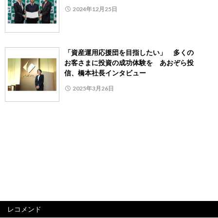
2024年12月25日
「資産運用応援団を目指したい」 多くの
お客さまに投資の成功体験を あおぞら投
信、橋本社長インタビュー
2025年3月26日
レコメンド