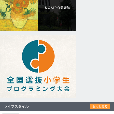
ライフスタイル
もっと見る