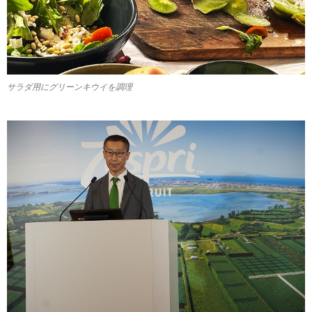
サラダ用にグリーンキウイを調理