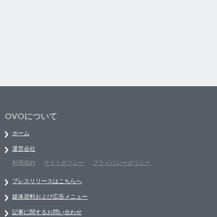
OVOについて
ホーム
運営会社
利用規約
サイトポリシー
プライバシーポリシー
プレスリリースはこちらへ
媒体資料および広告メニュー
記事に関するお問い合わせ