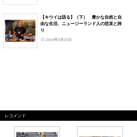
【キウイは語る】（下） 豊かな自然と自
由な生活、ニュージーランド人の悲哀と誇
り
2025年5月21日
レコメンド