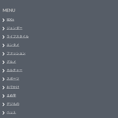
MENU
SDGs
ジェンダー
ライフスタイル
エンタメ
ファッション
グルメ
カルチャー
スポーツ
おでかけ
まめ学
デジもの
ペット