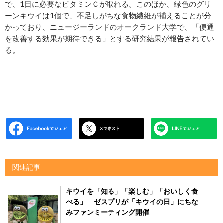
で、1日に必要なビタミンＣが取れる。このほか、緑色のグリ
ーンキウイは1個で、不足しがちな食物繊維が補えることが分
かっており、ニュージーランドのオークランド大学で、「便通
を改善する効果が期待できる」とする研究結果が報告されてい
る。
関連記事
キウイを「知る」「楽しむ」「おいしく食
べる」 ゼスプリが「キウイの日」にちな
みファンミーティング開催