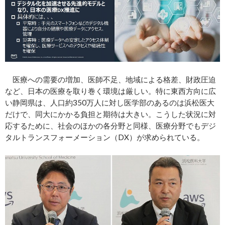
医療への需要の増加、医師不足、地域による格差、財政圧迫
など、日本の医療を取り巻く環境は厳しい。特に東西方向に広
い静岡県は、人口約350万人に対し医学部のあるのは浜松医大
だけで、同大にかかる負担と期待は大きい。こうした状況に対
応するために、社会のほかの各分野と同様、医療分野でもデジ
タルトランスフォーメーション（DX）が求められている。