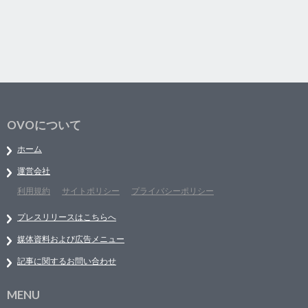
OVOについて
ホーム
運営会社
利用規約
サイトポリシー
プライバシーポリシー
プレスリリースはこちらへ
媒体資料および広告メニュー
記事に関するお問い合わせ
MENU