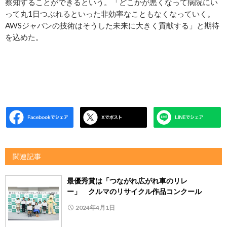
察知することができるという。「どこかが悪くなって病院にい
って丸1日つぶれるといった非効率なこともなくなっていく。
AWSジャパンの技術はそうした未来に大きく貢献する」と期待
を込めた。
関連記事
最優秀賞は「つながれ広がれ車のリレ
ー」 クルマのリサイクル作品コンクール
2024年4月1日