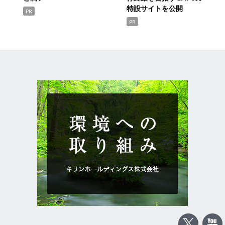
特設サイトを公開
PR
PR