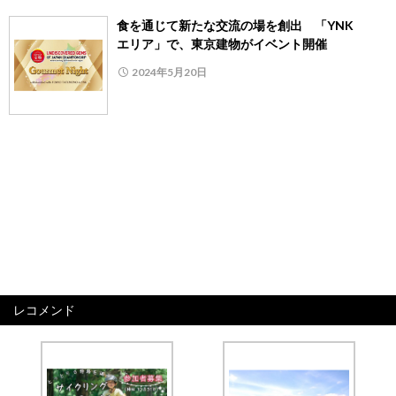
食を通じて新たな交流の場を創出 「YNK
エリア」で、東京建物がイベント開催
2024年5月20日
レコメンド