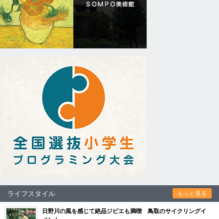
ライフスタイル
もっと見る
日野川の風を感じて絶品ジビエも満喫 鳥取のサイクリングイ