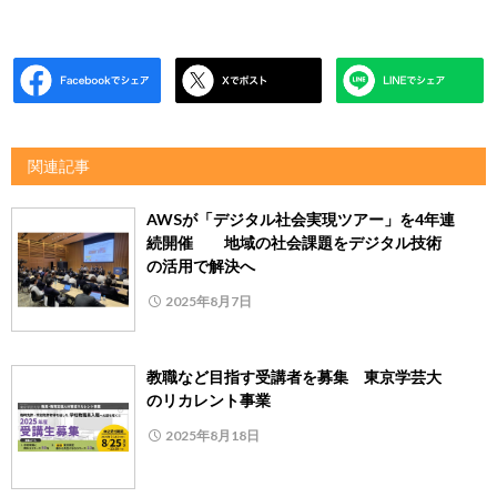
関連記事
AWSが「デジタル社会実現ツアー」を4年連
続開催 地域の社会課題をデジタル技術
の活用で解決へ
2025年8月7日
教職など目指す受講者を募集 東京学芸大
のリカレント事業
2025年8月18日