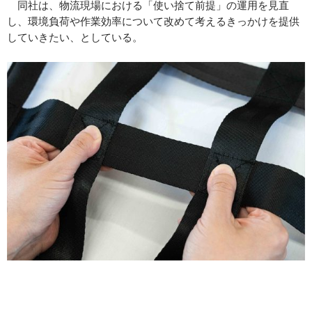
同社は、物流現場における「使い捨て前提」の運用を見直
し、環境負荷や作業効率について改めて考えるきっかけを提供
していきたい、としている。