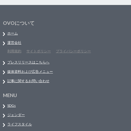
OVOについて
ホーム
運営会社
利用規約
サイトポリシー
プライバシーポリシー
プレスリリースはこちらへ
媒体資料および広告メニュー
記事に関するお問い合わせ
MENU
SDGs
ジェンダー
ライフスタイル