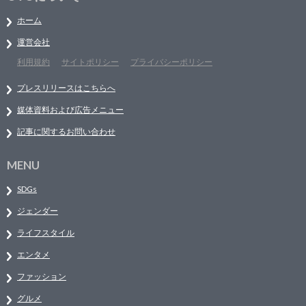
ホーム
運営会社
利用規約
サイトポリシー
プライバシーポリシー
プレスリリースはこちらへ
媒体資料および広告メニュー
記事に関するお問い合わせ
MENU
SDGs
ジェンダー
ライフスタイル
エンタメ
ファッション
グルメ