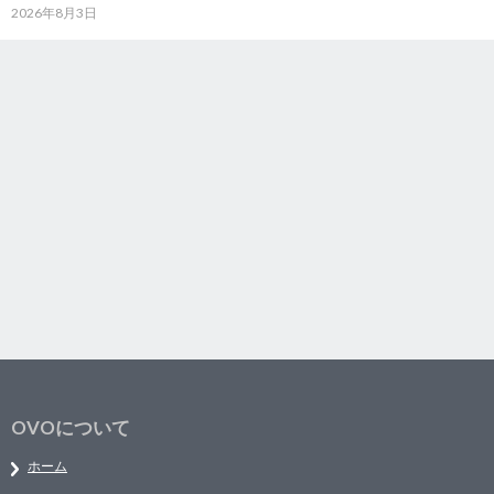
2026年8月3日
OVOについて
ホーム