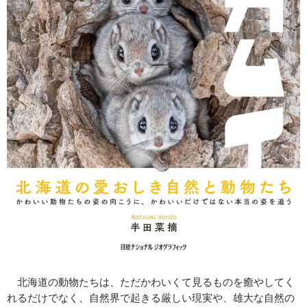
北海道の動物たちは、ただかわいくて見るものを癒やしてく
れるだけでなく、自然界で起きる厳しい現実や、雄大な自然の