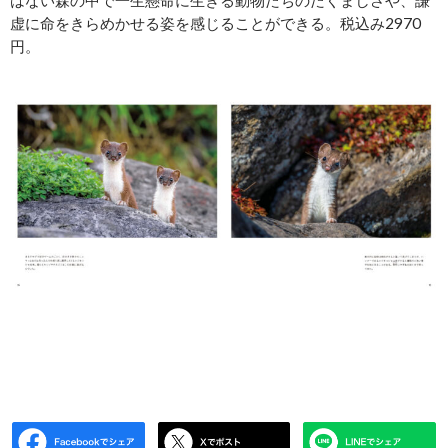
虚に命をきらめかせる姿を感じることができる。税込み2970
円。