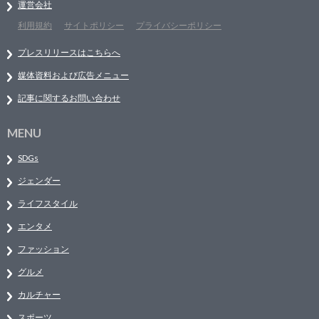
運営会社
利用規約
サイトポリシー
プライバシーポリシー
プレスリリースはこちらへ
媒体資料および広告メニュー
記事に関するお問い合わせ
MENU
SDGs
ジェンダー
ライフスタイル
エンタメ
ファッション
グルメ
カルチャー
スポーツ