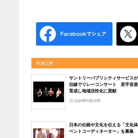
関連記事
サントリーパブリシティサービスが
沿線でリレーコンサート 若手音楽
育成し地域活性化に貢献
2024年5月29日
日本の伝統や文化を伝える「文化体
ベントコーディネーター」を募集