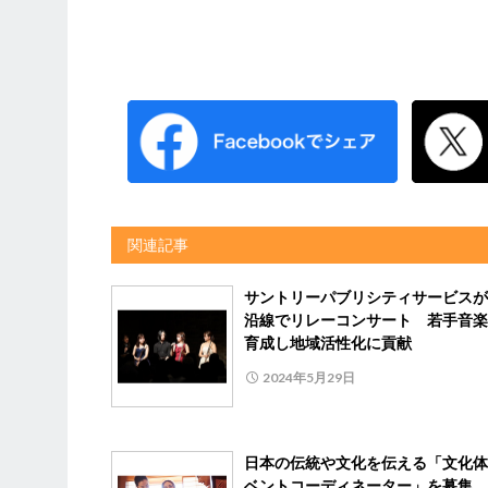
関連記事
サントリーパブリシティサービスが
沿線でリレーコンサート 若手音楽
育成し地域活性化に貢献
2024年5月29日
日本の伝統や文化を伝える「文化体
ベントコーディネーター」を募集