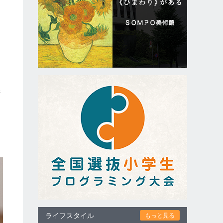
術
ライフスタイル
もっと見る