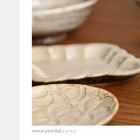
POPUP SHOP作品イメージ