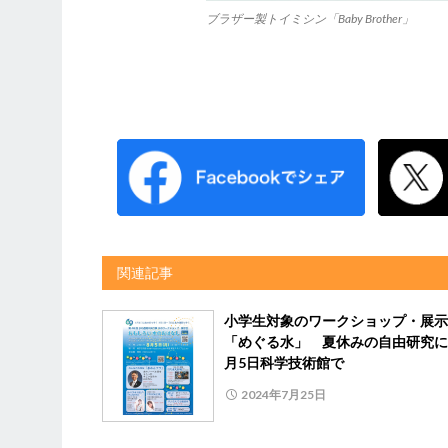
ブラザー製トイミシン「Baby Brother」
関連記事
小学生対象のワークショップ・展示
「めぐる水」 夏休みの自由研究に
月5日科学技術館で
2024年7月25日